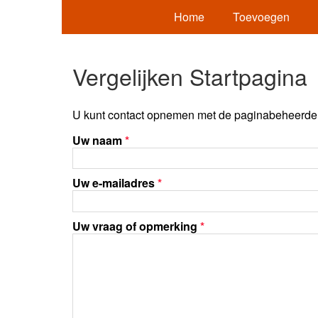
Home
Toevoegen
Vergelijken Startpagina
U kunt contact opnemen met de paginabeheerder 
Uw naam
*
Uw e-mailadres
*
Uw vraag of opmerking
*