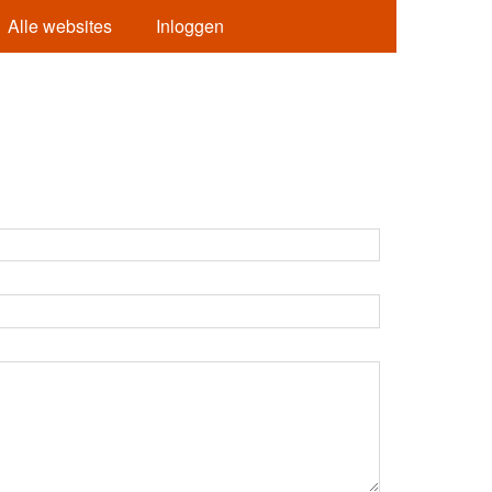
Alle websites
Inloggen